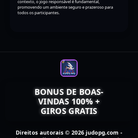
contexto, o jogo responsável é fundamental,
promovendo um ambiente seguro e prazeroso para
todos os participantes.
BONUS DE BOAS-
VINDAS 100% +
GIROS GRATIS
Direitos autorais © 2026 judopg.com -