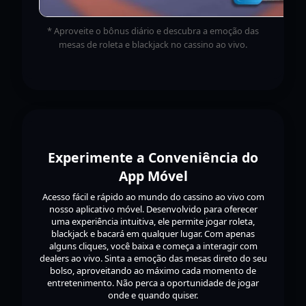
* Aproveite o bônus diário e descubra a emoção das
mesas de roleta e blackjack no cassino ao vivo.
Experimente a Conveniência do
App Móvel
Acesso fácil e rápido ao mundo do cassino ao vivo com
nosso aplicativo móvel. Desenvolvido para oferecer
uma experiência intuitiva, ele permite jogar roleta,
blackjack e bacará em qualquer lugar. Com apenas
alguns cliques, você baixa e começa a interagir com
dealers ao vivo. Sinta a emoção das mesas direto do seu
bolso, aproveitando ao máximo cada momento de
entretenimento. Não perca a oportunidade de jogar
onde e quando quiser.