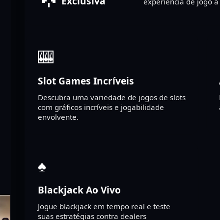
Exclusiva
experiência de jogo 
🎰
Slot Games Incríveis
Descubra uma variedade de jogos de slots
com gráficos incríveis e jogabilidade
envolvente.
♠️
Blackjack Ao Vivo
Jogue blackjack em tempo real e teste
suas estratégias contra dealers