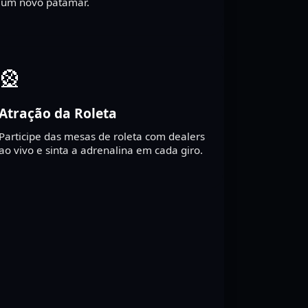
a um novo patamar.
🎡
Atração da Roleta
Participe das mesas de roleta com dealers
ao vivo e sinta a adrenalina em cada giro.