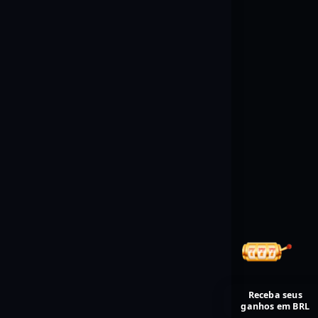
Receba seus
ganhos em BRL