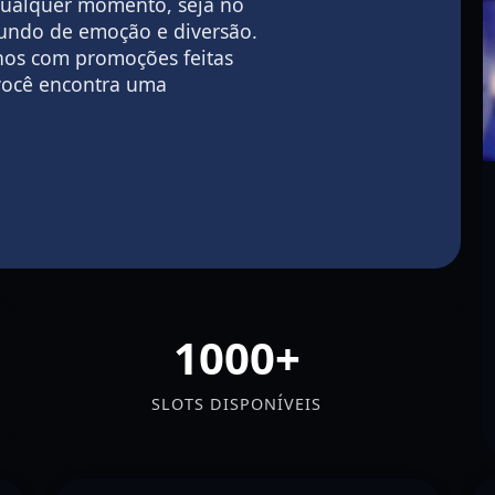
qualquer momento, seja no
undo de emoção e diversão.
hos com promoções feitas
você encontra uma
1000+
SLOTS DISPONÍVEIS