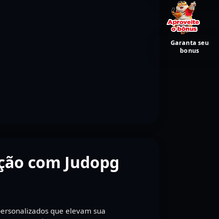
Garanta seu
bonus
ção com Judopg
 personalizados que elevam sua