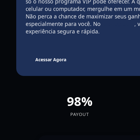
só o nosso programa VIP pode oferecer. A 
celular ou computador, mergulhe em um m
Não perca a chance de maximizar seus gan
especialmente para você. No
judopg.com
, 
experiência segura e rápida.
Acessar Agora
98%
PAYOUT