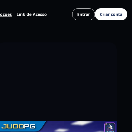
ocoes
Link de Acesso
Entrar
Criar conta