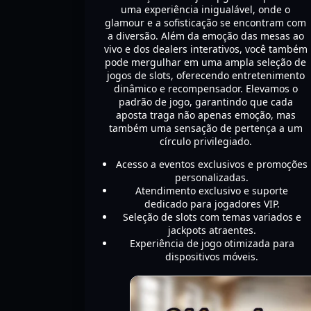
uma experiência inigualável, onde o
glamour e a sofisticação se encontram com
a diversão. Além da emoção das mesas ao
vivo e dos dealers interativos, você também
pode mergulhar em uma ampla seleção de
jogos de slots, oferecendo entretenimento
dinâmico e recompensador. Elevamos o
padrão de jogo, garantindo que cada
aposta traga não apenas emoção, mas
também uma sensação de pertença a um
círculo privilegiado.
Acesso a eventos exclusivos e promoções
personalizadas.
Atendimento exclusivo e suporte
dedicado para jogadores VIP.
Seleção de slots com temas variados e
jackpots atraentes.
Experiência de jogo otimizada para
dispositivos móveis.