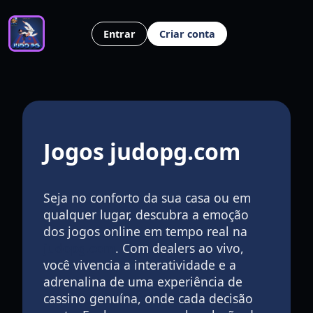
Entrar
Criar conta
Jogos judopg.com
Seja no conforto da sua casa ou em
qualquer lugar, descubra a emoção
dos jogos online em tempo real na
judopg.com
. Com dealers ao vivo,
você vivencia a interatividade e a
adrenalina de uma experiência de
cassino genuína, onde cada decisão