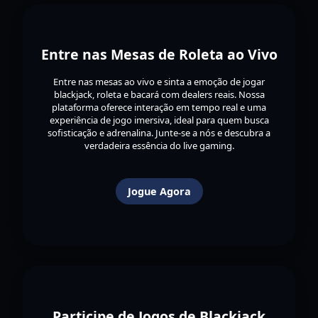
Entre nas Mesas de Roleta ao Vivo
Entre nas mesas ao vivo e sinta a emoção de jogar
blackjack, roleta e bacará com dealers reais. Nossa
plataforma oferece interação em tempo real e uma
experiência de jogo imersiva, ideal para quem busca
sofisticação e adrenalina. Junte-se a nós e descubra a
verdadeira essência do live gaming.
Jogue Agora
Participe de Jogos de Blackjack