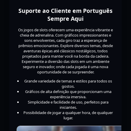
Suporte ao Cliente em Português
Sempre Aqui
Os jogos de slots oferecem uma experiência vibrante e
cheia de adrenalina. Com gráficos impressionantes e
sons envolventes, cada giro traz a esperança de
prêmios emocionantes. Explore diversos temas, desde
aventuras épicas até clássicos nostálgicos, todos
projetados para manter você na borda da cadeira.
Experimente a diversão das slots em um ambiente
seguro e inovador, onde cada jogada é uma nova
oportunidade de se surpreender.
Grande variedade de temas e estilos para todos os
gostos.
Gráficos de alta definição que proporcionam uma
experiência imersiva.
Simplicidade e facilidade de uso, perfeitos para
iniciantes.
Possibilidade de jogar a qualquer hora, de qualquer
lugar.