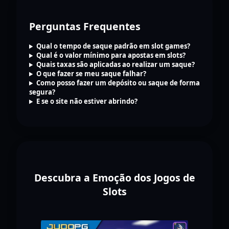
Perguntas Frequentes
Qual o tempo de saque padrão em slot games?
Qual é o valor mínimo para apostas em slots?
Quais taxas são aplicadas ao realizar um saque?
O que fazer se meu saque falhar?
Como posso fazer um depósito ou saque de forma
segura?
E se o site não estiver abrindo?
Descubra a Emoção dos Jogos de
Slots