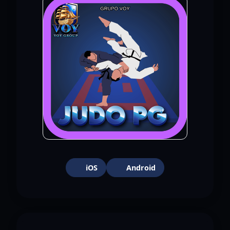
iOS
Android