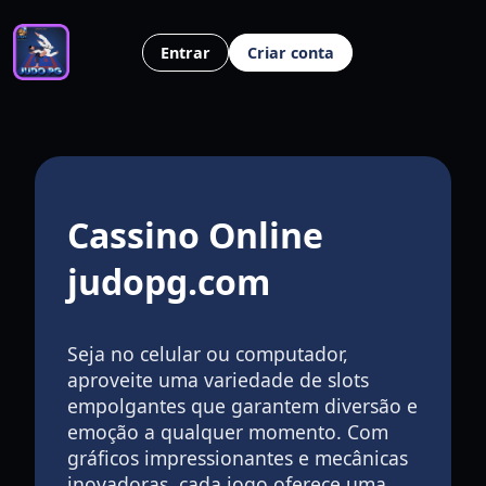
Entrar
Criar conta
Cassino Online
judopg.com
Seja no celular ou computador,
aproveite uma variedade de slots
empolgantes que garantem diversão e
emoção a qualquer momento. Com
gráficos impressionantes e mecânicas
inovadoras, cada jogo oferece uma