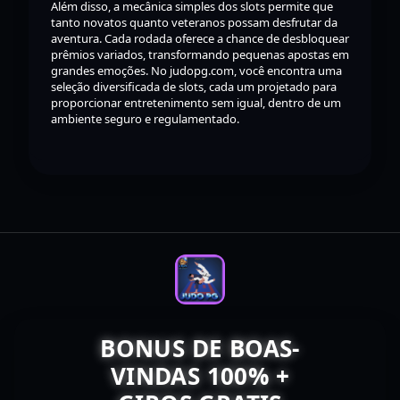
Além disso, a mecânica simples dos slots permite que
tanto novatos quanto veteranos possam desfrutar da
aventura. Cada rodada oferece a chance de desbloquear
prêmios variados, transformando pequenas apostas em
grandes emoções. No judopg.com, você encontra uma
seleção diversificada de slots, cada um projetado para
proporcionar entretenimento sem igual, dentro de um
ambiente seguro e regulamentado.
BONUS DE BOAS-
VINDAS 100% +