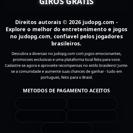
GIROS GRATIS
Direitos autorais © 2026 judopg.com -
Explore o melhor do entretenimento e jogos
no judopg.com, confiavel pelos jogadores
brasileiros.
Descubra a diversao no judopg.com com jogos emocionantes,
promocoes exclusivas e uma plataforma local feita para voce.
Cadastre-se agora e aproveite recompensas no estilo brasileiro! Junte-
se a comunidade e aumente suas chances de ganhar - tudo em
portugues, feito para o Brasil.
METODOS DE PAGAMENTO ACEITOS