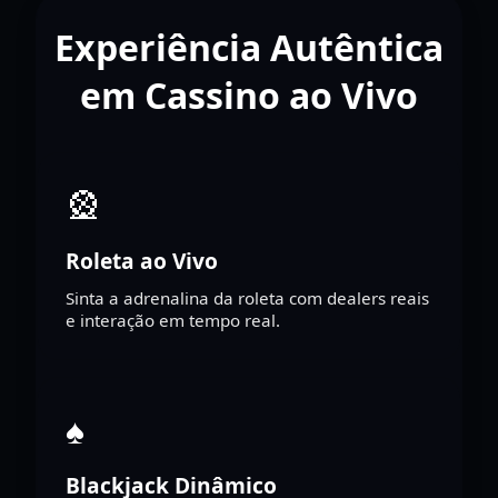
Experiência Autêntica
em Cassino ao Vivo
🎡
Roleta ao Vivo
Sinta a adrenalina da roleta com dealers reais
e interação em tempo real.
♠️
Blackjack Dinâmico