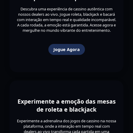
Descubra uma experiência de cassino autêntica com
nossos dealers ao vivo. Jogue roleta, blackjack e bacará
com interação em tempo real e qualidade incomparável.
A cada rodada, a emoção está garantida. Acesse agora e
mergulhe no mundo vibrante do entretenimento.
Jogue Agora
Experimente a emoção das mesas
de roleta e blackjack
Experimente a adrenalina dos jogos de cassino na nossa
plataforma, onde a interação em tempo real com
dealers ao vivo transforma cada partida em uma