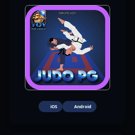
iOS
Android