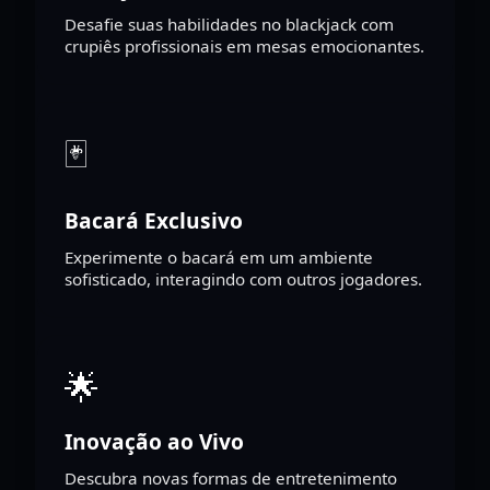
Desafie suas habilidades no blackjack com
crupiês profissionais em mesas emocionantes.
🃏
Bacará Exclusivo
Experimente o bacará em um ambiente
sofisticado, interagindo com outros jogadores.
🌟
Inovação ao Vivo
Descubra novas formas de entretenimento