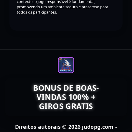
contexto, o jogo responsável é fundamental,
promovendo um ambiente seguro e prazeroso para
todos os participantes.
BONUS DE BOAS-
VINDAS 100% +
GIROS GRATIS
Direitos autorais © 2026 judopg.com -